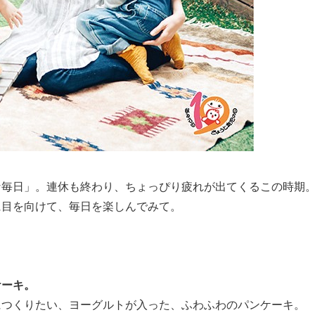
な毎日」。連休も終わり、ちょっぴり疲れが出てくるこの時期
に目を向けて、毎日を楽しんでみて。
ケーキ。
につくりたい、ヨーグルトが入った、ふわふわのパンケーキ。