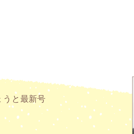
ょうと最新号