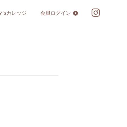
マ’sカレッジ
会員ログイン