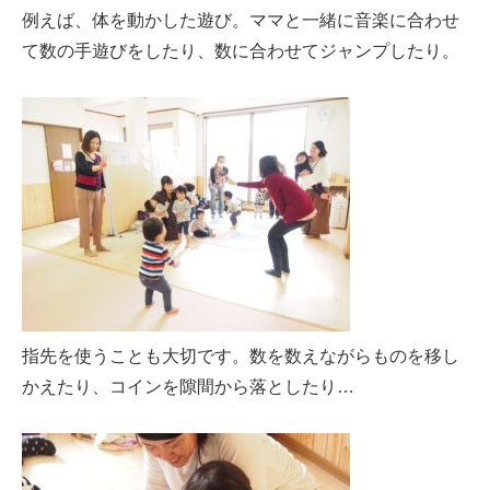
例えば、体を動かした遊び。ママと一緒に音楽に合わせ
て数の手遊びをしたり、数に合わせてジャンプしたり。
指先を使うことも大切です。数を数えながらものを移し
かえたり、コインを隙間から落としたり…