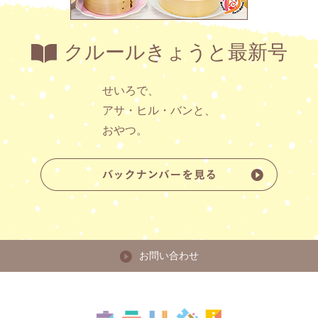
クルールきょうと最新号
せいろで、
アサ・ヒル・バンと、
おやつ。
お問い合わせ