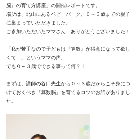
脳』の育て方講座」の開催レポートです。
場所は、北山にあるベビーパーク。０～３歳までの親子
に集まっていただきました。
ご参加いただいたママさん、ありがとうございました！
「私が苦手なので子どもは『算数』が得意になって欲し
くて…」というママの声。
でも０～３歳でできる事って何？！
まずは、講師の谷口先生から０～３歳だからこそ身につ
けておくべき『算数脳』を育てるコツのお話がありまし
た。