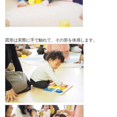
図形は実際に手で触れて、その形を体感します。