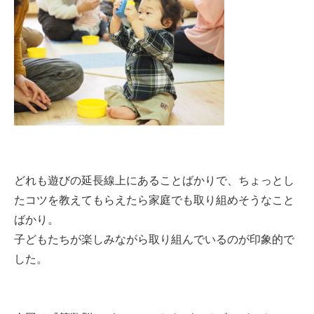
どれも遊びの延長線上にあることばかりで、ちょっとし
たコツを教えてもらえたら家庭でも取り組めそうなこと
ばかり。
子どもたちが楽しみながら取り組んでいるのが印象的で
した。