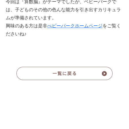
今回は『算数脳』がテーマでしたが、ベビーパークで
は、子どものその他の色んな能力を引き出すカリキュラ
ムが準備されています。
興味のある方は是非
べビーパークホームページ
をご覧く
ださいね♪