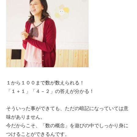
１から１００まで数が数えられる！
「１＋１」「４－２」の答えが分かる！
そういった事ができても、ただの暗記になっていては意
味がありません。
今だからこそ、「数の概念」を遊びの中でしっかり身に
つけることができるんです。