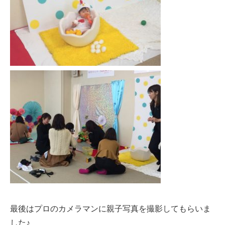
最後はプロのカメラマンに親子写真を撮影してもらいま
した♪