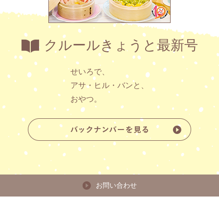
クルールきょうと最新号
せいろで、
アサ・ヒル・バンと、
おやつ。
お問い合わせ