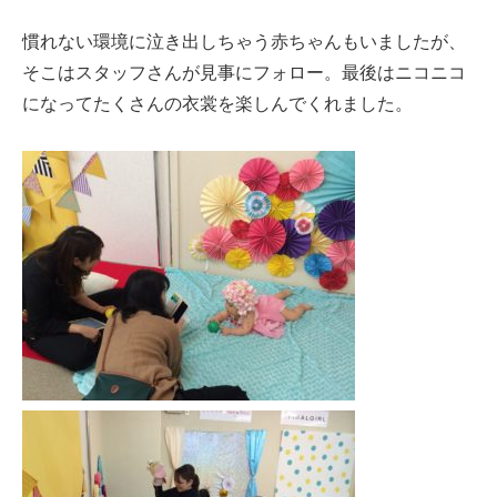
慣れない環境に泣き出しちゃう赤ちゃんもいましたが、
そこはスタッフさんが見事にフォロー。最後はニコニコ
になってたくさんの衣裳を楽しんでくれました。