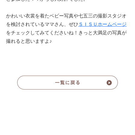
かわいい衣裳を着たベビー写真や七五三の撮影スタジオ
を検討されているママさん、ぜひ
ＳＩＳＵホームページ
をチェックしてみてくださいね！きっと大満足の写真が
撮れると思いますよ♪