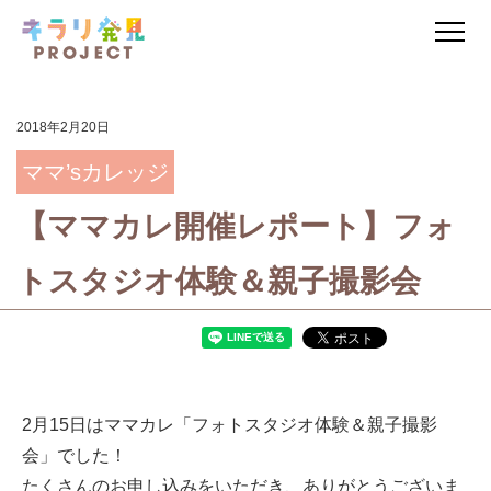
2018年2月20日
ママ’sカレッジ
【ママカレ開催レポート】フォ
トスタジオ体験＆親子撮影会
2月15日はママカレ「フォトスタジオ体験＆親子撮影
会」でした！
たくさんのお申し込みをいただき、ありがとうございま