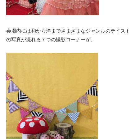
会場内には和から洋までさまざまなジャンルのテイスト
の写真が撮れる７つの撮影コーナーが。