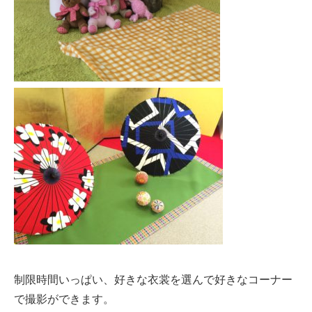
制限時間いっぱい、好きな衣裳を選んで好きなコーナー
で撮影ができます。