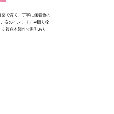
農薬で育て、丁寧に無着色の
は、春のインテリアや贈り物
 ※複数本製作で割引あり