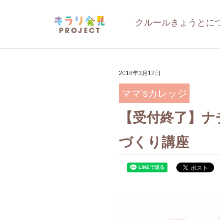
クルールきょうとに
2018年3月12日
ママ’sカレッジ
【受付終了】ナ
づくり講座