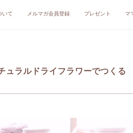
ついて
メルマガ会員登録
プレゼント
マ
チュラルドライフラワーでつくる