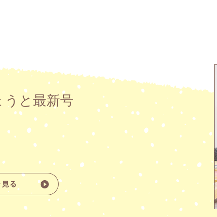
ょうと最新号