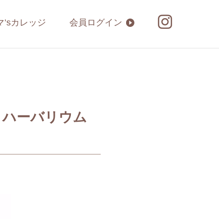
マ’sカレッジ
会員ログイン
 ハーバリウム