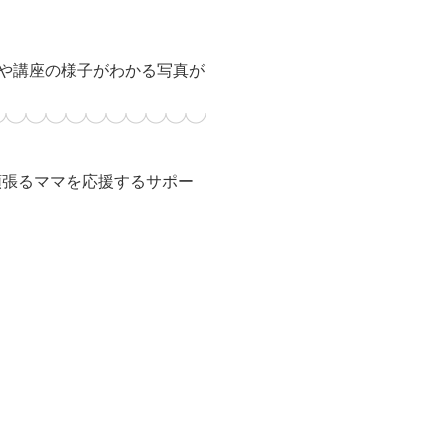
品や講座の様子がわかる写真が
頑張るママを応援するサポー