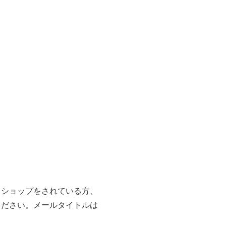
クショップをされている方、
ください。メールタイトルは