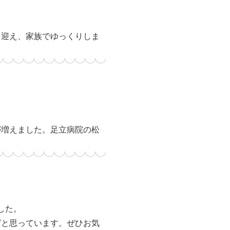
を迎え、家族でゆっくりしま
が増えました。足立病院の松
した。
ばと思っています。ぜひお気