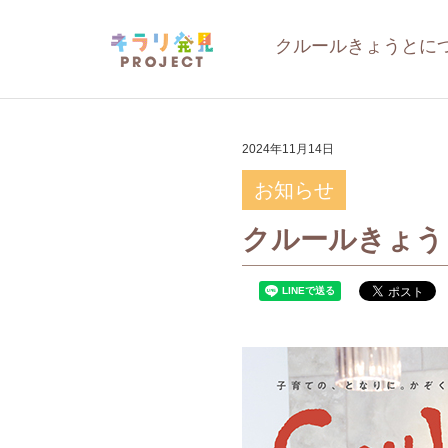
クルールきょうとに
2024年11月14日
お知らせ
クルールきょうと