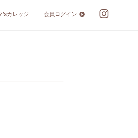
マ’sカレッジ
会員ログイン