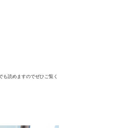
でも読めますのでぜひご覧く