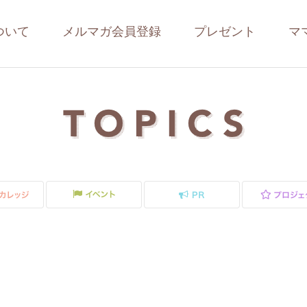
ついて
メルマガ会員登録
プレゼント
マ