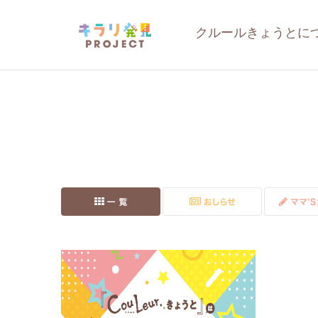
クルールきょうとに