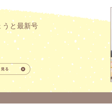
ょうと最新号