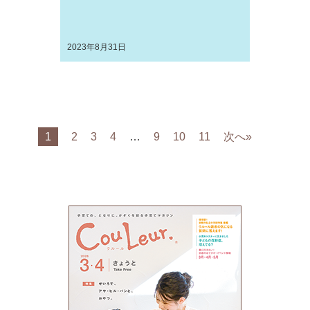
2023年8月31日
1
2
3
4
…
9
10
11
次へ»