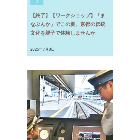
せ
【終了】【ワークショップ】「ま
なぶんか」でこの夏、京都の伝統
文化を親子で体験しませんか
2025年7月8日