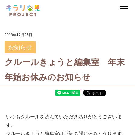
2018年12月26日
お知らせ
クルールきょうと編集室 年末
年始お休みのお知らせ
いつもクルールを読んでいただきありがとうございま
す。
クルールきょうと編集室は下記の間お休みとなります。