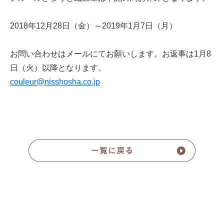
2018年12月28日（金）～2019年1月7日（月）
お問い合わせはメールにてお願いします。お返事は1月8
日（火）以降となります。
couleur@nisshosha.co.jp