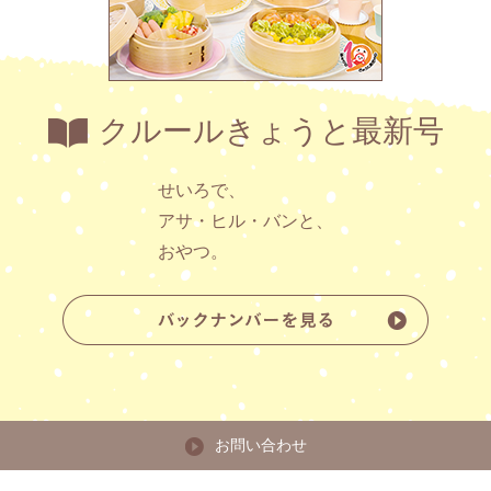
クルールきょうと最新号
せいろで、
アサ・ヒル・バンと、
おやつ。
お問い合わせ