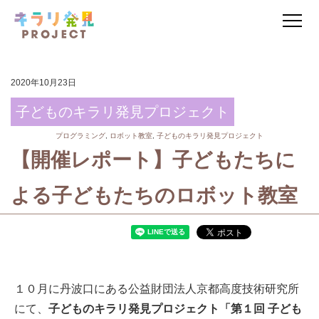
2020年10月23日
子どものキラリ発見プロジェクト
プログラミング
,
ロボット教室
,
子どものキラリ発見プロジェクト
【開催レポート】子どもたちに
よる子どもたちのロボット教室
１０月に丹波口にある公益財団法人京都高度技術研究所
にて、
子どものキラリ発見プロジェクト
「第１回 子ども