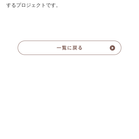
するプロジェクトです。