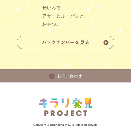
せいろで、
アサ・ヒル・バンと、
おやつ。
お問い合わせ
Copyright © Nisshosha Inc. All Rights Reserved.