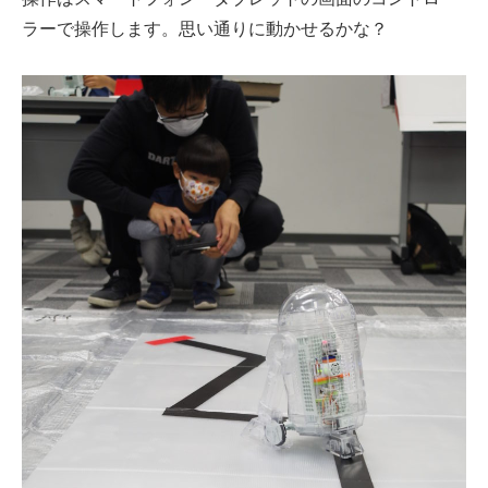
ラーで操作します。思い通りに動かせるかな？