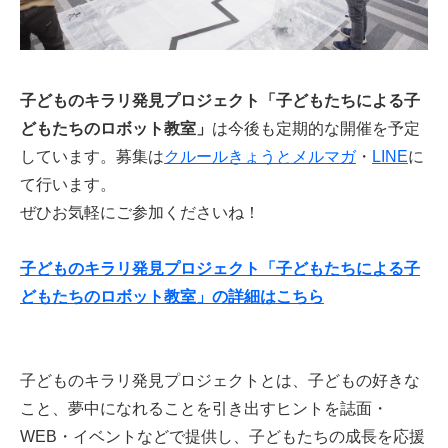
子どものキラリ発見プロジェクト「子どもたちによる子
どもたちのロボット教室」
は今後も定期的な開催を予定
しています。募集は
クルールきょうとメルマガ
・
LINE
に
て行います。
ぜひお気軽にご参加くださいね！
子どものキラリ発見プロジェクト「子どもたちによる子
どもたちのロボット教室」の詳細はこちら
子どものキラリ発見プロジェクトとは、子どもの好きな
こと、夢中になれることを引き出すヒントを誌面・
WEB・イベントなどで提供し、子どもたちの成長を応援