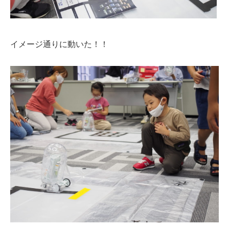
イメージ通りに動いた！！