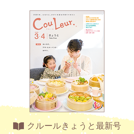
クルールきょうと最新号