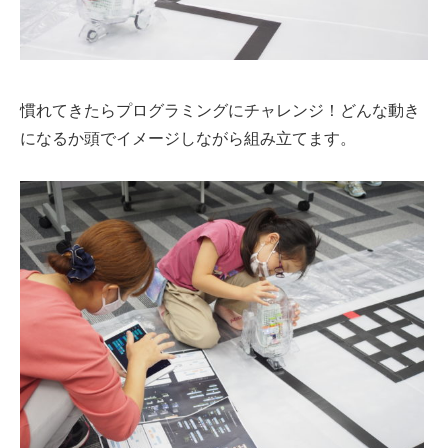
慣れてきたらプログラミングにチャレンジ！どんな動き
になるか頭でイメージしながら組み立てます。