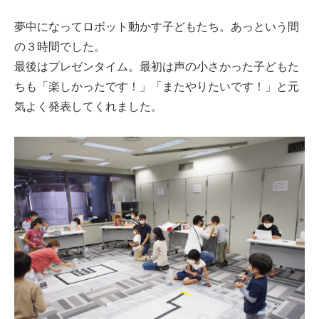
夢中になってロボット動かす子どもたち。あっという間
の３時間でした。
最後はプレゼンタイム。最初は声の小さかった子どもた
ちも「楽しかったです！」「またやりたいです！」と元
気よく発表してくれました。