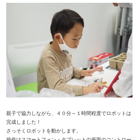
親子で協力しながら、４０分～１時間程度でロボットは
完成しました！
さっそくロボットを動かします。
操作はスマートフォン・タブレットの画面のコントロー