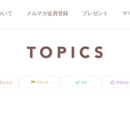
ついて
メルマガ会員登録
プレゼント
マ