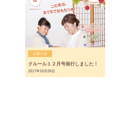
お知らせ
クルール１２月号発行しました！
2017年10月26日