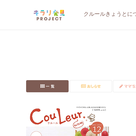
クルールきょうとに