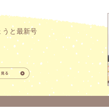
ょうと最新号