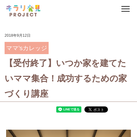
2018年9月12日
ママ’sカレッジ
【受付終了】いつか家を建てた
いママ集合！成功するための家
づくり講座