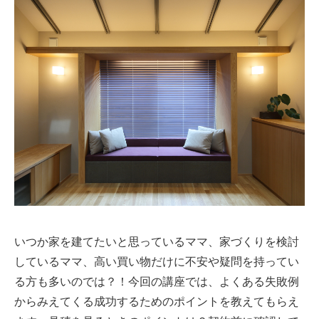
いつか家を建てたいと思っているママ、家づくりを検討
しているママ、高い買い物だけに不安や疑問を持ってい
る方も多いのでは？！今回の講座では、よくある失敗例
からみえてくる成功するためのポイントを教えてもらえ