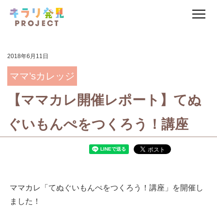
2018年6月11日
ママ’sカレッジ
【ママカレ開催レポート】てぬ
ぐいもんぺをつくろう！講座
ママカレ「てぬぐいもんぺをつくろう！講座」を開催し
ました！