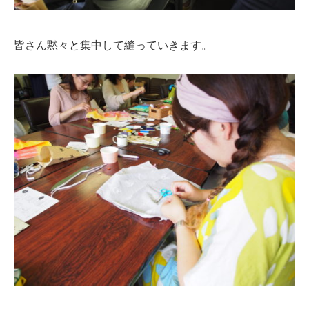
皆さん黙々と集中して縫っていきます。