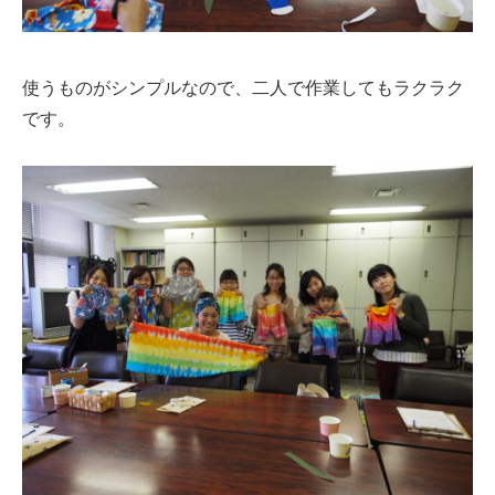
使うものがシンプルなので、二人で作業してもラクラク
です。