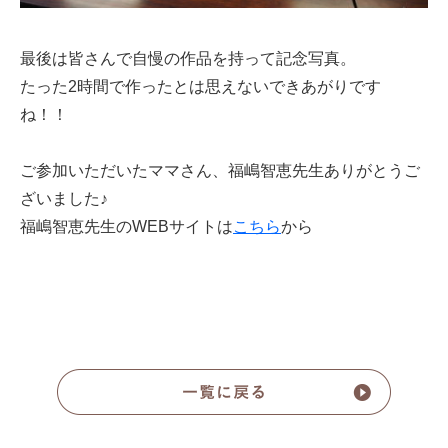
最後は皆さんで自慢の作品を持って記念写真。
たった2時間で作ったとは思えないできあがりです
ね！！
ご参加いただいたママさん、福嶋智恵先生ありがとうご
ざいました♪
福嶋智恵先生のWEBサイトは
こちら
から