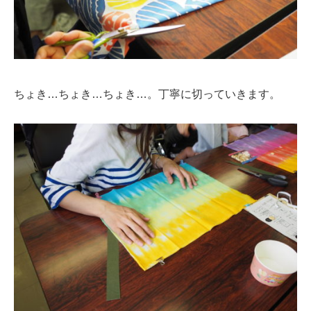
ちょき…ちょき…ちょき…。丁寧に切っていきます。