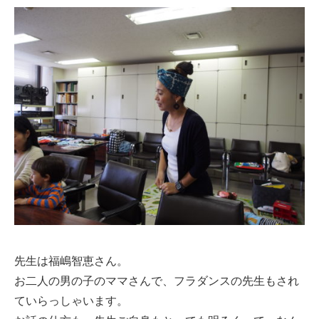
先生は福嶋智恵さん。
お二人の男の子のママさんで、フラダンスの先生もされ
ていらっしゃいます。