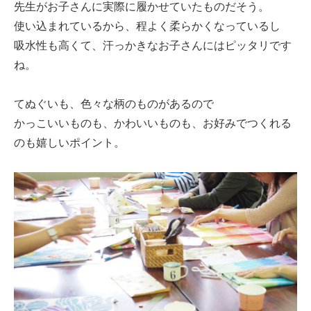
先生がお子さんに実際に履かせていたものだそう。
使い込まれているから、程よく柔らかくなっているし
吸水性も高くて、汗っかきなお子さんにはピッタリです
ね。
てぬぐいも、色々な柄のものがあるので
かっこいいものも、かわいいものも、お好みでつくれる
のも嬉しいポイント。