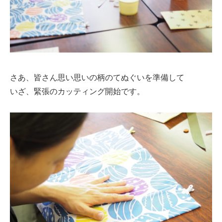
さあ、皆さん思い思いの柄のてぬぐいを準備して
いざ、緊張のカッティング開始です。