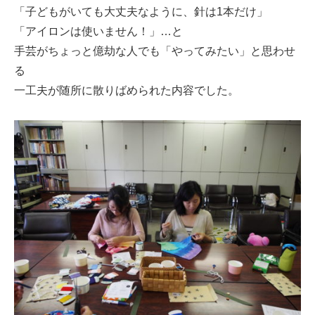
「子どもがいても大丈夫なように、針は1本だけ」
「アイロンは使いません！」…と
手芸がちょっと億劫な人でも「やってみたい」と思わせ
る
一工夫が随所に散りばめられた内容でした。