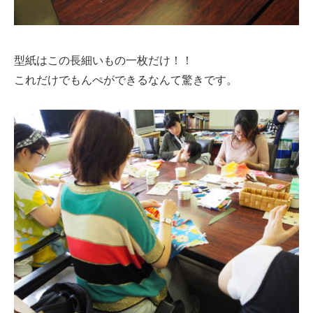
型紙はこの長細いもの一枚だけ！！
これだけでもんぺができるなんて驚きです。