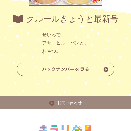
クルールきょうと最新号
せいろで、
アサ・ヒル・バンと、
おやつ。
お問い合わせ