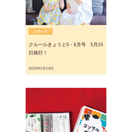
お知らせ
クルールきょうと5・6月号 5月15
日発行！
2025年5月14日