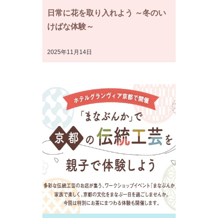
日常に花を取り入れよう ～冬のい
けばな体験～
2025年11月14日