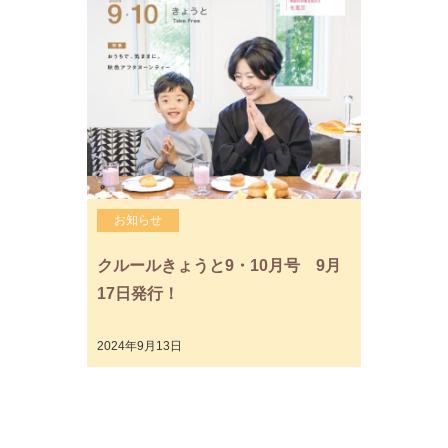
お知らせ
クルールきょうと9・10月号 9月
17日発行！
2024年9月13日