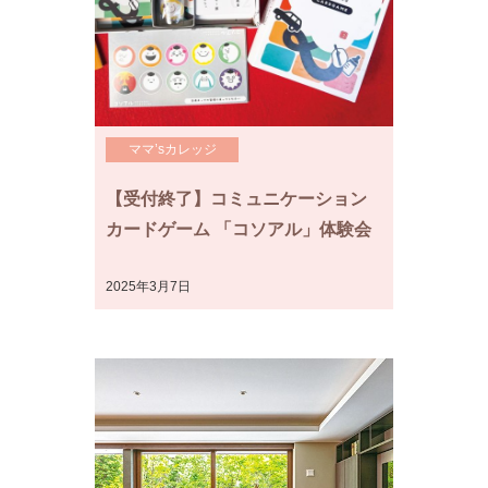
ママ’sカレッジ
【受付終了】コミュニケーション
カードゲーム 「コソアル」体験会
2025年3月7日