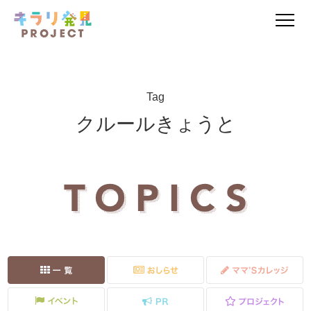
Tag
クルールきょうと