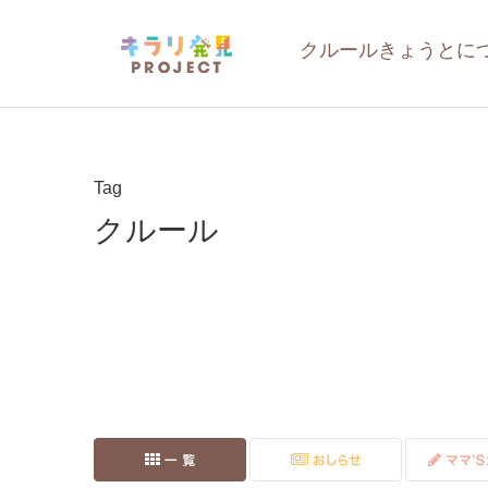
クルールきょうとに
Tag
クルール