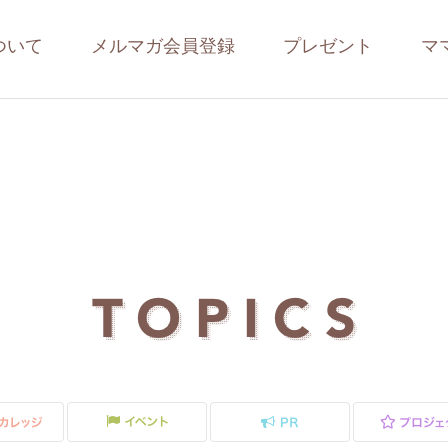
ついて
メルマガ会員登録
プレゼント
マ