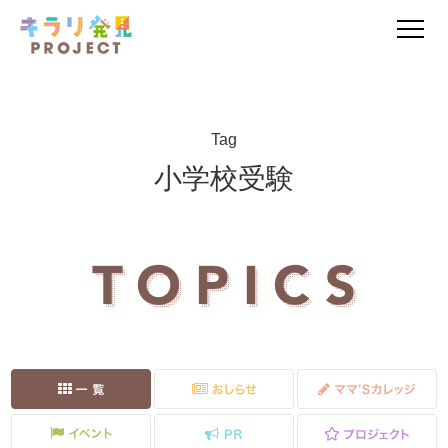
Tag
小学校受験