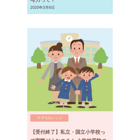
2020年3月6日
ママ’sカレッジ
【受付終了】私立・国立小学校っ