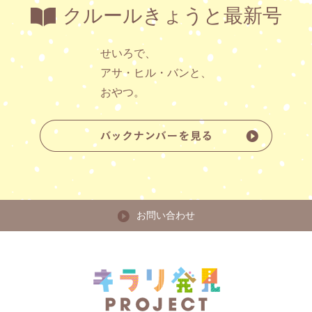
クルールきょうと最新号
せいろで、
アサ・ヒル・バンと、
おやつ。
お問い合わせ