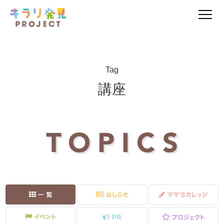
Tag
講座