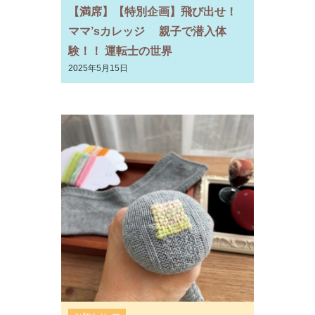
【満席】【特別企画】飛び出せ！
ママ’sカレッジ 親子で潜入体
験！！ 運転士の世界
2025年5月15日