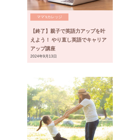
ママ’sカレッジ
【終了】親子で英語力アップを叶
えよう！ やり直し英語でキャリア
アップ講座
2024年9月13日