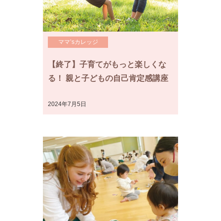
ママ’sカレッジ
【終了】子育てがもっと楽しくな
る！ 親と子どもの自己肯定感講座
2024年7月5日