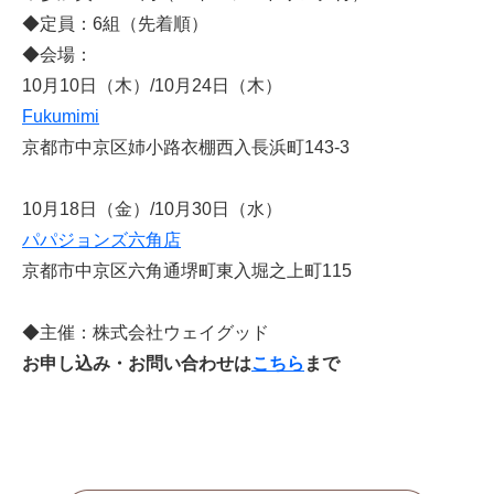
◆定員：6組（先着順）
◆会場：
10月10日（木）/10月24日（木）
Fukumimi
京都市中京区姉小路衣棚西入長浜町143-3
10月18日（金）/10月30日（水）
パパジョンズ六角店
京都市中京区六角通堺町東入堀之上町115
◆主催：株式会社ウェイグッド
お申し込み・お問い合わせは
こちら
まで