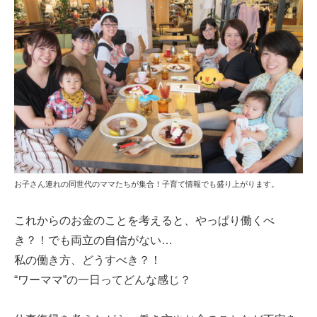
お子さん連れの同世代のママたちが集合！子育て情報でも盛り上がります。
これからのお金のことを考えると、やっぱり働くべ
き？！でも両立の自信がない…
私の働き方、どうすべき？！
“ワーママ”の一日ってどんな感じ？