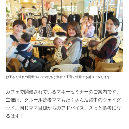
お子さん連れの同世代のママたちが集合！子育て情報でも盛り上がります。
カフェで開催されているマネーセミナーのご案内です。
主催は、クルール読者ママもたくさん活躍中のウェイグ
ッド。同じママ目線からのアドバイス、きっと参考にな
るはず！