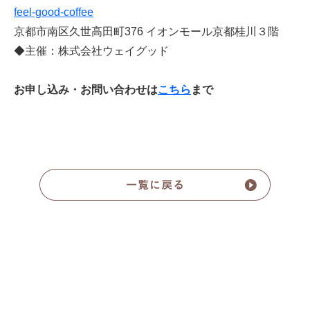
feel-good-coffee
京都市南区久世高田町376 イオンモール京都桂川３階
◆主催：株式会社ウェイグッド
お申し込み・お問い合わせは
こちら
まで