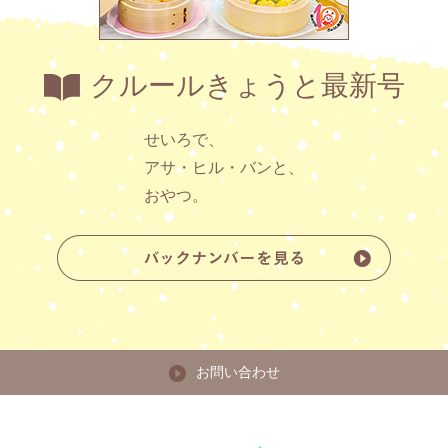
クルールきょうと最新号
せいろで、
アサ・ヒル・バンと、
おやつ。
お問い合わせ