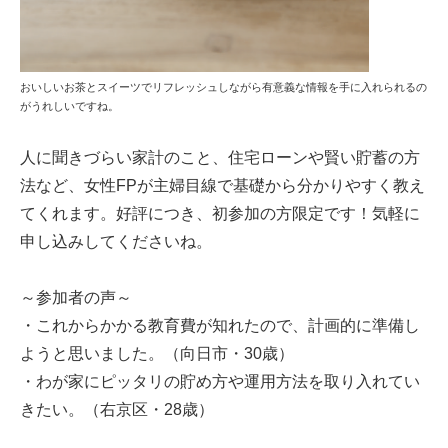
おいしいお茶とスイーツでリフレッシュしながら有意義な情報を手に入れられるの
がうれしいですね。
人に聞きづらい家計のこと、住宅ローンや賢い貯蓄の方
法など、女性FPが主婦目線で基礎から分かりやすく教え
てくれます。好評につき、初参加の方限定です！気軽に
申し込みしてくださいね。
～参加者の声～
・これからかかる教育費が知れたので、計画的に準備し
ようと思いました。（向日市・30歳）
・わが家にピッタリの貯め方や運用方法を取り入れてい
きたい。（右京区・28歳）