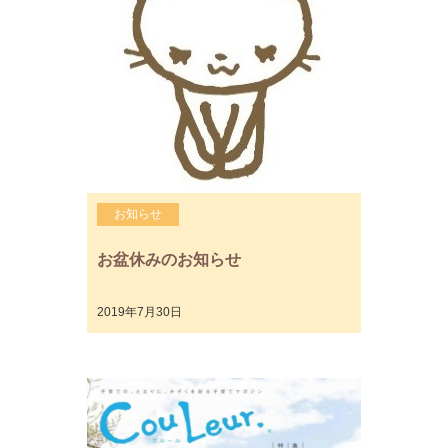
お知らせ
お盆休みのお知らせ
2019年7月30日