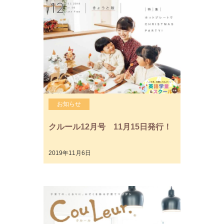
お知らせ
クルール12月号 11月15日発行！
2019年11月6日