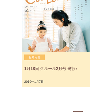
お知らせ
1月18日 クルール2月号 発行♪
2019年1月7日