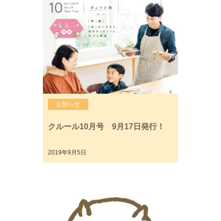
お知らせ
クルール10月号 9月17日発行！
2019年9月5日