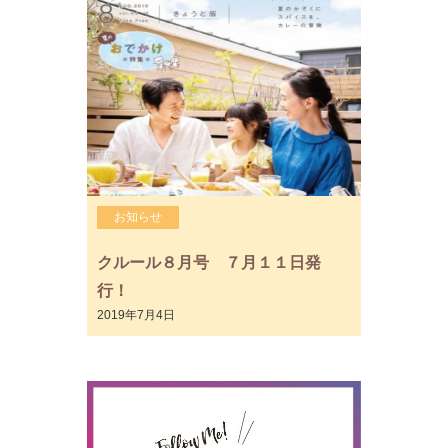
お知らせ
クルール８月号 ７月１１日発
行！
2019年7月4日