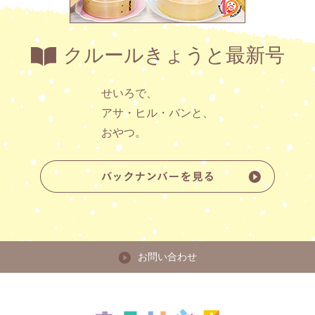
クルールきょうと最新号
せいろで、
アサ・ヒル・バンと、
おやつ。
お問い合わせ