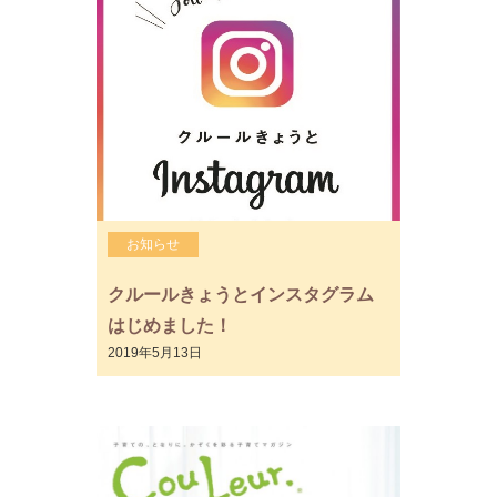
お知らせ
クルールきょうとインスタグラム
はじめました！
2019年5月13日