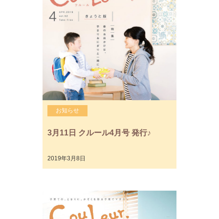
お知らせ
3月11日 クルール4月号 発行♪
2019年3月8日