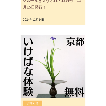
クルールきょうと11・12月号 11
月15日発行！
2024年11月14日
お知らせ