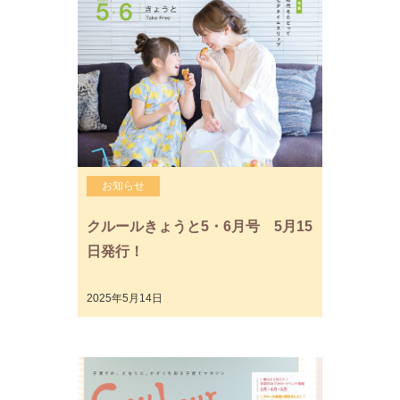
お知らせ
クルールきょうと5・6月号 5月15
日発行！
2025年5月14日