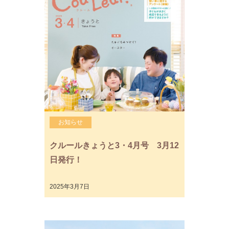
お知らせ
クルールきょうと3・4月号 3月12
日発行！
2025年3月7日