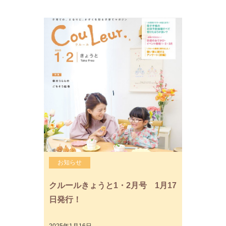
お知らせ
クルールきょうと1・2月号 1月17
日発行！