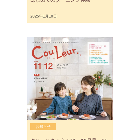
2025年1月10日
お知らせ