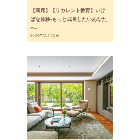
【満席】【リカレント教育】いけ
ばな体験-もっと成長したいあなた
へ-
2024年11月11日