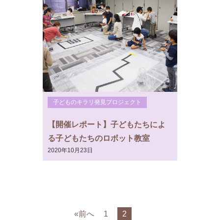
子どものキラリ発見プロジェクト
【開催レポート】子どもたちによ
る子どもたちのロボット教室
2020年10月23日
«前へ
1
2