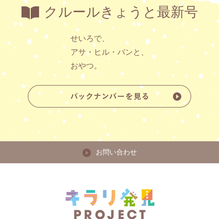
クルールきょうと最新号
せいろで、
アサ・ヒル・バンと、
おやつ。
お問い合わせ