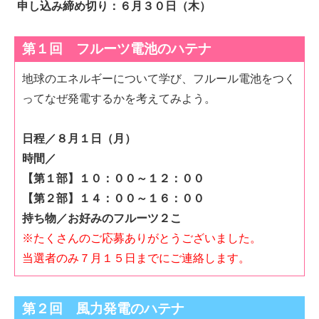
申し込み締め切り：６月３０日（木）
第１回 フルーツ電池のハテナ
地球のエネルギーについて学び、フルール電池をつく
ってなぜ発電するかを考えてみよう。
日程／８月１日（月）
時間／
【第１部】１０：００～１２：００
【第２部】１４：００～１６：００
持ち物／お好みのフルーツ２こ
※たくさんのご応募ありがとうございました。
当選者のみ７月１５日までにご連絡します。
第２回 風力発電のハテナ