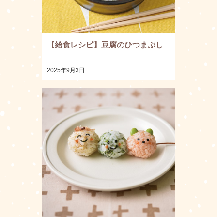
【給食レシピ】豆腐のひつまぶし
2025年9月3日