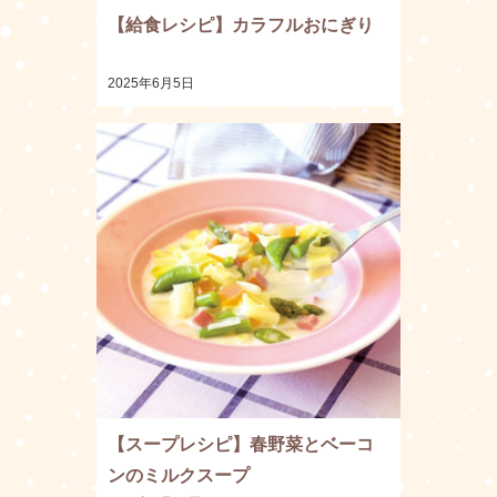
【給食レシピ】カラフルおにぎり
2025年6月5日
【スープレシピ】春野菜とベーコ
ンのミルクスープ