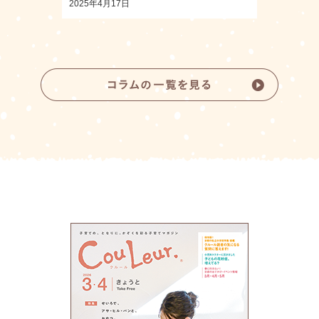
2025年4月17日