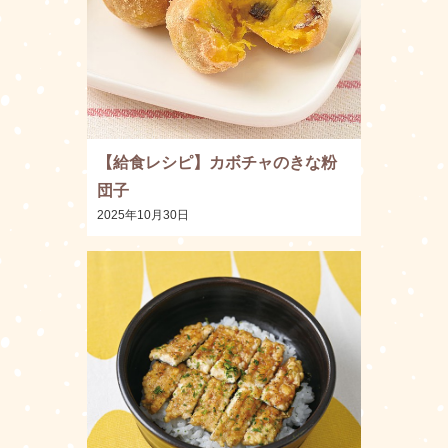
【給食レシピ】カボチャのきな粉
団子
2025年10月30日