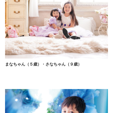
まなちゃん（５歳）・さなちゃん（９歳）