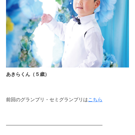
あきらくん（５歳）
前回のグランプリ・セミグランプリは
こちら
————————————————————