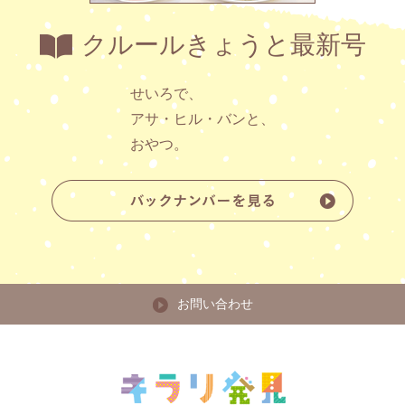
クルールきょうと最新号
せいろで、
アサ・ヒル・バンと、
おやつ。
お問い合わせ