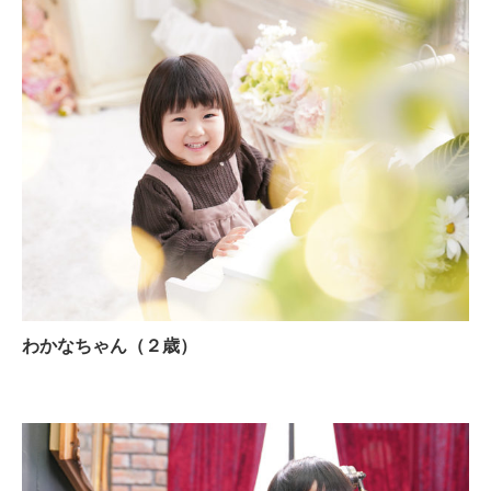
わかなちゃん（２歳）