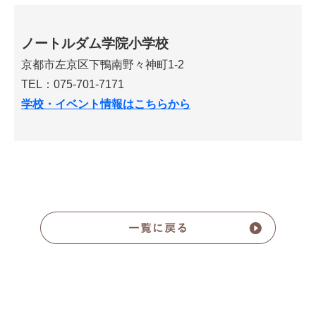
ノートルダム学院小学校
京都市左京区下鴨南野々神町1-2
TEL：075-701-7171
学校・イベント情報はこちらから