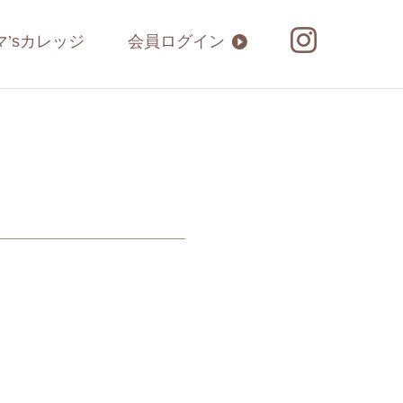
マ’sカレッジ
会員ログイン