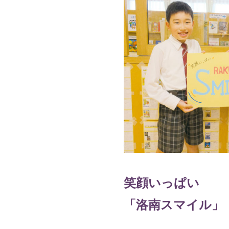
笑顔いっぱい
「洛南スマイル」