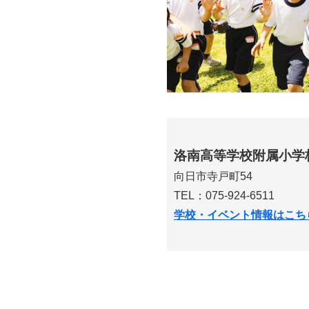
洛南高等学校附属小学
向日市寺戸町54
TEL：075-924-6511
学校・イベント情報はこち