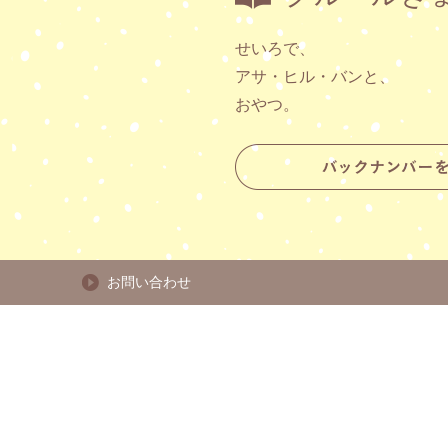
せいろで、
アサ・ヒル・バンと、
おやつ。
お問い合わせ