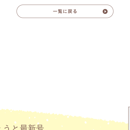
ょうと最新号