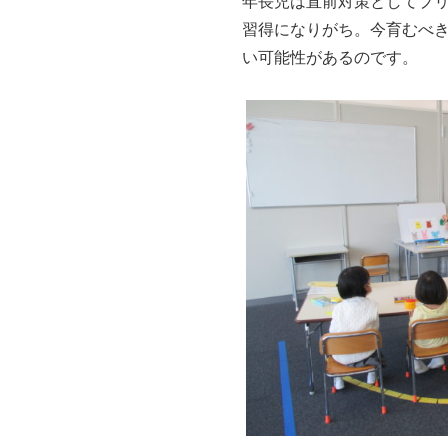
年長児は直前対策としてプ
習得になりがち。今育むべ
い可能性があるのです。