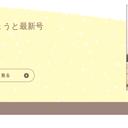
ょうと最新号