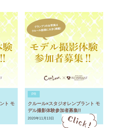
PR
ント モ
クルール×スタジオレンブラント モ
デル撮影体験参加者募集!!
2020年11月13日