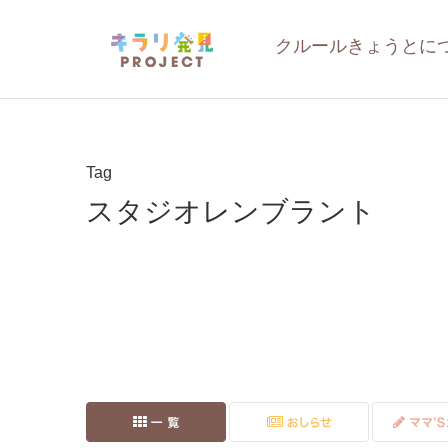
クルールきょうとに
Tag
スタジオレンブラント