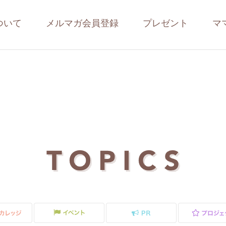
ついて
メルマガ会員登録
プレゼント
マ