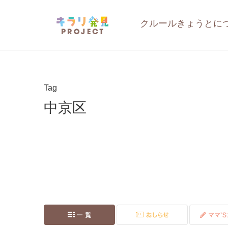
クルールきょうとに
Tag
中京区