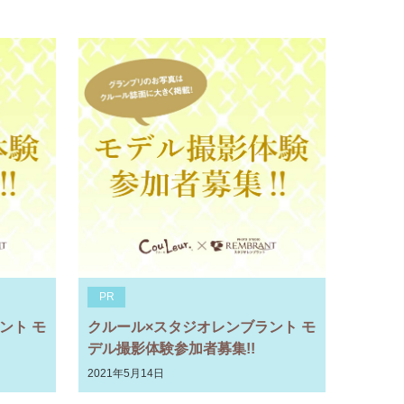
PR
ント モ
クルール×スタジオレンブラント モ
デル撮影体験参加者募集!!
2021年5月14日