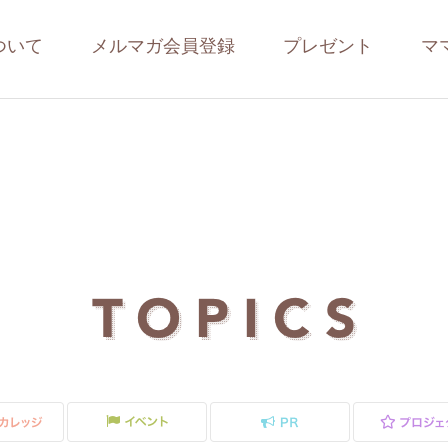
ついて
メルマガ会員登録
プレゼント
マ