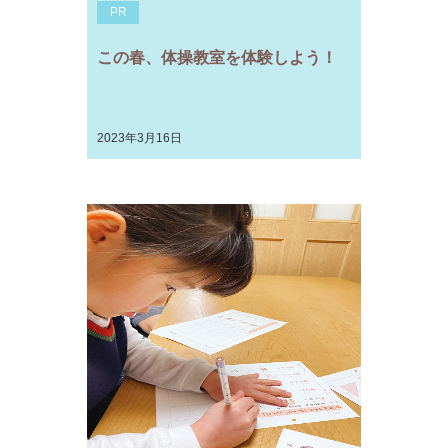
PR
この春、体操教室を体験しよう！
2023年3月16日