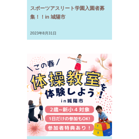
スポーツアスリート学園入園者募
集！！in 城陽市
2023年8月31日