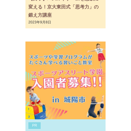
変える！京大東田式「思考力」の
鍛え方講座
2023年9月8日
PR