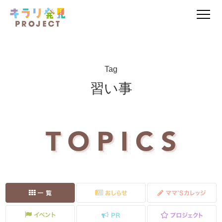
Tag
習い事