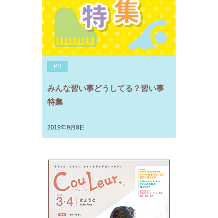
PR
みんな習い事どうしてる？習い事
特集
2019年9月8日