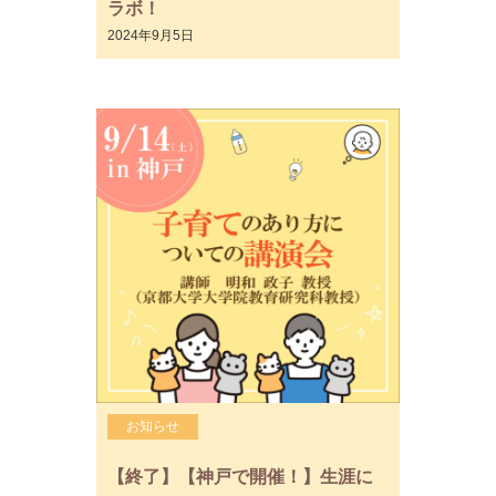
ラボ！
2024年9月5日
お知らせ
【終了】【神戸で開催！】生涯に