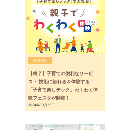
お知らせ
【終了】子育ての便利なサービ
ス・ 技術に触れる＆体験する！
「子育て楽しテック」わくわく体
験フェスタが開催！
2024年10月29日