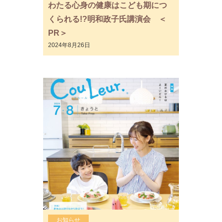
わたる心身の健康はこども期につ
くられる!?明和政子氏講演会 ＜
PR＞
2024年8月26日
お知らせ