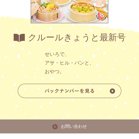
クルールきょうと最新号
せいろで、
アサ・ヒル・バンと、
おやつ。
お問い合わせ