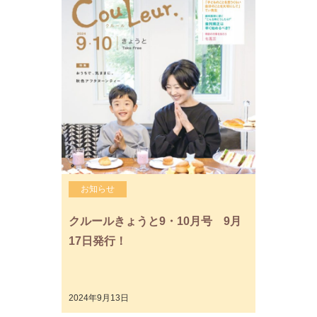
お知らせ
クルールきょうと9・10月号 9月
17日発行！
2024年9月13日