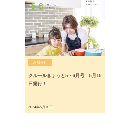
お知らせ
クルールきょうと5・6月号 5月15
日発行！
2024年5月10日