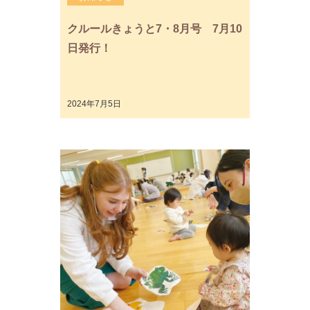
クルールきょうと7・8月号 7月10
日発行！
2024年7月5日