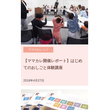
ママ’sカレッジ
【ママカレ開催レポート】はじめ
てのおしごと体験講座
2018年4月27日