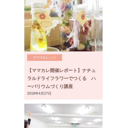
ママ’sカレッジ
【ママカレ開催レポート】ナチュ
ラルドライフラワーでつくる ハ
ーバリウムづくり講座
2018年4月27日