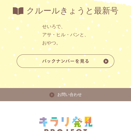
クルールきょうと最新号
せいろで、
アサ・ヒル・バンと、
おやつ。
お問い合わせ