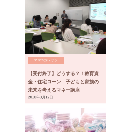
ママ’sカレッジ
【受付終了】どうする？！教育資
金・住宅ローン 子どもと家族の
未来を考えるマネー講座
2018年3月12日