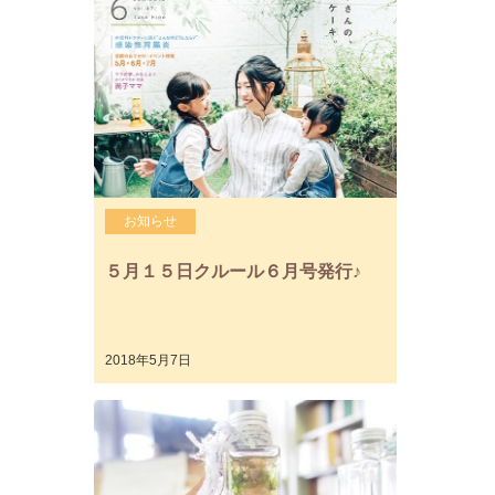
お知らせ
５月１５日クルール６月号発行♪
2018年5月7日