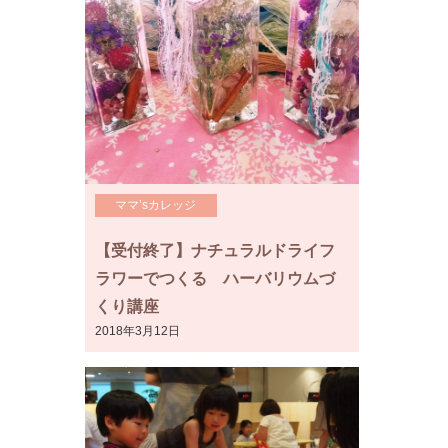
ママ’sカレッジ
【受付終了】ナチュラルドライフ
ラワーでつくる ハーバリウムづ
くり講座
2018年3月12日