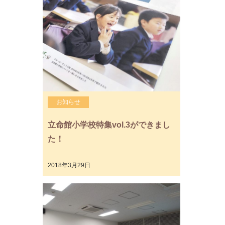
お知らせ
立命館小学校特集vol.3ができまし
た！
2018年3月29日