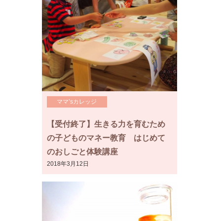
ママ’sカレッジ
【受付終了】生きる力を育むため
の子どものマネー教育 はじめて
のおしごと体験講座
2018年3月12日